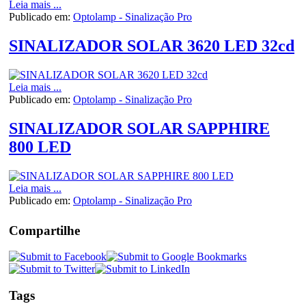
Leia mais ...
Publicado em:
Optolamp - Sinalização Pro
SINALIZADOR SOLAR 3620 LED 32cd
Leia mais ...
Publicado em:
Optolamp - Sinalização Pro
SINALIZADOR SOLAR SAPPHIRE
800 LED
Leia mais ...
Publicado em:
Optolamp - Sinalização Pro
Compartilhe
Tags