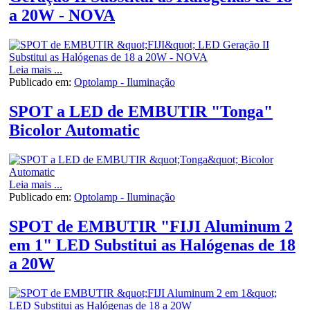
a 20W - NOVA
Leia mais ...
Publicado em:
Optolamp - Iluminação
SPOT a LED de EMBUTIR "Tonga"
Bicolor Automatic
Leia mais ...
Publicado em:
Optolamp - Iluminação
SPOT de EMBUTIR "FIJI Aluminum 2
em 1" LED Substitui as Halógenas de 18
a 20W