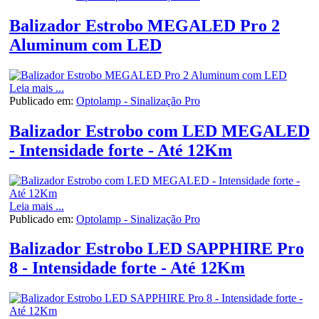
Balizador Estrobo MEGALED Pro 2
Aluminum com LED
Leia mais ...
Publicado em:
Optolamp - Sinalização Pro
Balizador Estrobo com LED MEGALED
- Intensidade forte - Até 12Km
Leia mais ...
Publicado em:
Optolamp - Sinalização Pro
Balizador Estrobo LED SAPPHIRE Pro
8 - Intensidade forte - Até 12Km