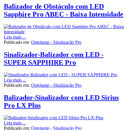
Balizador de Obstáculo com LED
Sapphire Pro ABEC - Baixa Intensidade
Leia mais ...
Publicado em:
Optolamp - Sinalização Pro
Sinalizador-Balizador com LED -
SUPER SAPPHIRE Pro
Leia mais ...
Publicado em:
Optolamp - Sinalização Pro
Balizador-Sinalizador com LED Sírius
Pro LX Plus
Leia mais ...
Publicado em:
Optolamp - Sinalização Pro