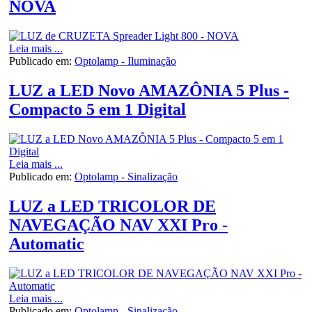
NOVA
Leia mais ...
Publicado em:
Optolamp - Iluminação
LUZ a LED Novo AMAZÔNIA 5 Plus -
Compacto 5 em 1 Digital
Leia mais ...
Publicado em:
Optolamp - Sinalização
LUZ a LED TRICOLOR DE
NAVEGAÇÃO NAV XXI Pro -
Automatic
Leia mais ...
Publicado em:
Optolamp - Sinalização