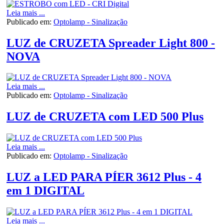
Leia mais ...
Publicado em:
Optolamp - Sinalização
LUZ de CRUZETA Spreader Light 800 -
NOVA
Leia mais ...
Publicado em:
Optolamp - Sinalização
LUZ de CRUZETA com LED 500 Plus
Leia mais ...
Publicado em:
Optolamp - Sinalização
LUZ a LED PARA PÍER 3612 Plus - 4
em 1 DIGITAL
Leia mais ...