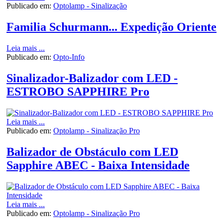
Publicado em:
Optolamp - Sinalização
Familia Schurmann... Expedição Oriente
Leia mais ...
Publicado em:
Opto-Info
Sinalizador-Balizador com LED -
ESTROBO SAPPHIRE Pro
Leia mais ...
Publicado em:
Optolamp - Sinalização Pro
Balizador de Obstáculo com LED
Sapphire ABEC - Baixa Intensidade
Leia mais ...
Publicado em:
Optolamp - Sinalização Pro