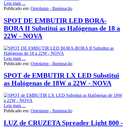
Leia mais ...
Publicado em:
Optolamp - Iluminação
SPOT DE EMBUTIR LED BORA-
BORA II Substitui as Halógenas de 18 a
22W - NOVA
Leia mais ...
Publicado em:
Optolamp - Iluminação
SPOT de EMBUTIR LX LED Substitui
as Halógenas de 18W a 22W - NOVA
Leia mais ...
Publicado em:
Optolamp - Iluminação
LUZ de CRUZETA Spreader Light 800 -