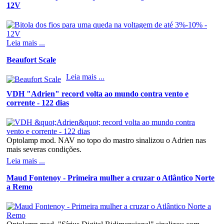
12V
Leia mais ...
Beaufort Scale
Leia mais ...
VDH "Adrien" record volta ao mundo contra vento e
corrente - 122 dias
Optolamp mod. NAV no topo do mastro sinalizou o Adrien nas
mais severas condições.
Leia mais ...
Maud Fontenoy - Primeira mulher a cruzar o Atlântico Norte
a Remo