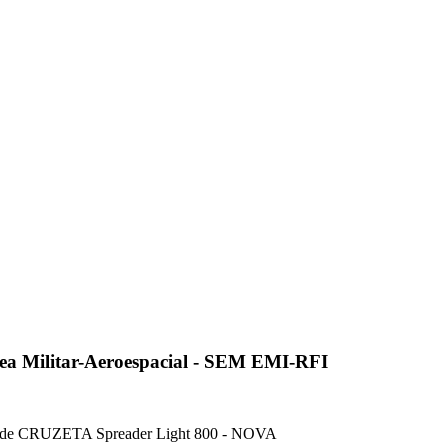
ea Militar-Aeroespacial - SEM EMI-RFI
de CRUZETA Spreader Light 800 - NOVA