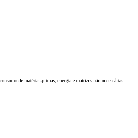
 consumo de matérias-primas, energia e matrizes não necessárias.