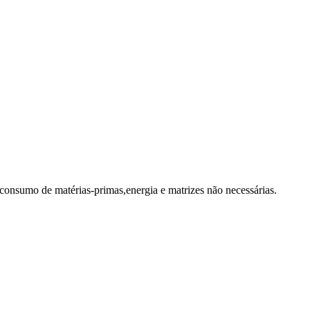
 consumo de matérias-primas,energia e matrizes não necessárias.