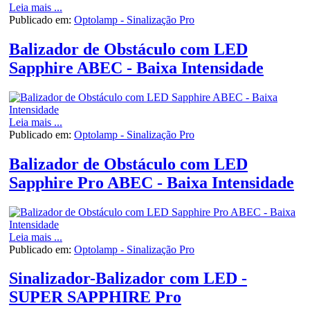
Leia mais ...
Publicado em:
Optolamp - Sinalização Pro
Balizador de Obstáculo com LED
Sapphire ABEC - Baixa Intensidade
Leia mais ...
Publicado em:
Optolamp - Sinalização Pro
Balizador de Obstáculo com LED
Sapphire Pro ABEC - Baixa Intensidade
Leia mais ...
Publicado em:
Optolamp - Sinalização Pro
Sinalizador-Balizador com LED -
SUPER SAPPHIRE Pro