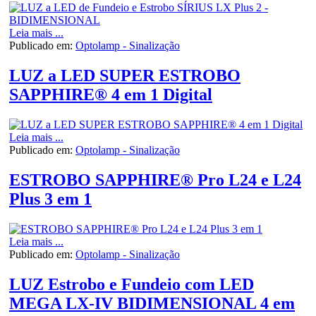
Leia mais ...
Publicado em:
Optolamp - Sinalização
LUZ a LED SUPER ESTROBO
SAPPHIRE® 4 em 1 Digital
Leia mais ...
Publicado em:
Optolamp - Sinalização
ESTROBO SAPPHIRE® Pro L24 e L24
Plus 3 em 1
Leia mais ...
Publicado em:
Optolamp - Sinalização
LUZ Estrobo e Fundeio com LED
MEGA LX-IV BIDIMENSIONAL 4 em