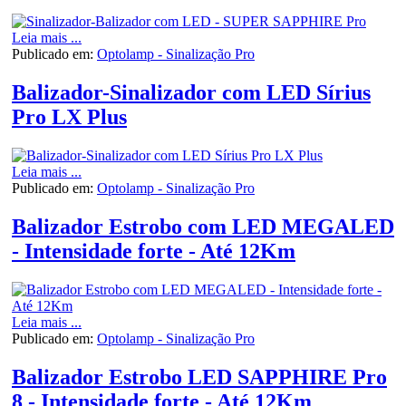
Leia mais ...
Publicado em:
Optolamp - Sinalização Pro
Balizador-Sinalizador com LED Sírius
Pro LX Plus
Leia mais ...
Publicado em:
Optolamp - Sinalização Pro
Balizador Estrobo com LED MEGALED
- Intensidade forte - Até 12Km
Leia mais ...
Publicado em:
Optolamp - Sinalização Pro
Balizador Estrobo LED SAPPHIRE Pro
8 - Intensidade forte - Até 12Km