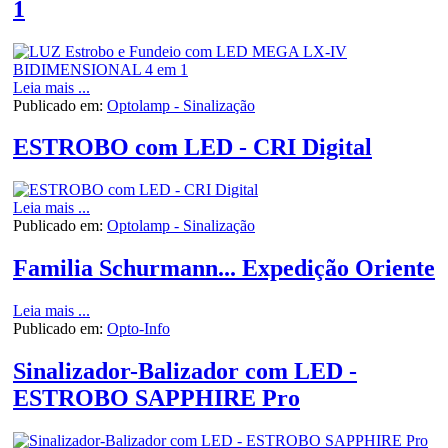
1
Leia mais ...
Publicado em:
Optolamp - Sinalização
ESTROBO com LED - CRI Digital
Leia mais ...
Publicado em:
Optolamp - Sinalização
Familia Schurmann... Expedição Oriente
Leia mais ...
Publicado em:
Opto-Info
Sinalizador-Balizador com LED -
ESTROBO SAPPHIRE Pro