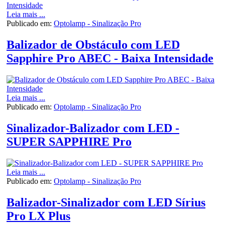
Leia mais ...
Publicado em:
Optolamp - Sinalização Pro
Balizador de Obstáculo com LED
Sapphire Pro ABEC - Baixa Intensidade
Leia mais ...
Publicado em:
Optolamp - Sinalização Pro
Sinalizador-Balizador com LED -
SUPER SAPPHIRE Pro
Leia mais ...
Publicado em:
Optolamp - Sinalização Pro
Balizador-Sinalizador com LED Sírius
Pro LX Plus