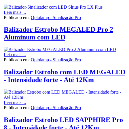
Leia mais ...
Publicado em:
Optolamp - Sinalização Pro
Balizador Estrobo MEGALED Pro 2
Aluminum com LED
Leia mais ...
Publicado em:
Optolamp - Sinalização Pro
Balizador Estrobo com LED MEGALED
- Intensidade forte - Até 12Km
Leia mais ...
Publicado em:
Optolamp - Sinalização Pro
Balizador Estrobo LED SAPPHIRE Pro
8 - Intensidade forte - Até 12Km