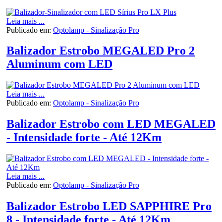
Leia mais ...
Publicado em:
Optolamp - Sinalização Pro
Balizador Estrobo MEGALED Pro 2
Aluminum com LED
Leia mais ...
Publicado em:
Optolamp - Sinalização Pro
Balizador Estrobo com LED MEGALED
- Intensidade forte - Até 12Km
Leia mais ...
Publicado em:
Optolamp - Sinalização Pro
Balizador Estrobo LED SAPPHIRE Pro
8 - Intensidade forte - Até 12Km