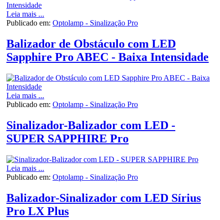
Leia mais ...
Publicado em:
Optolamp - Sinalização Pro
Balizador de Obstáculo com LED
Sapphire Pro ABEC - Baixa Intensidade
Leia mais ...
Publicado em:
Optolamp - Sinalização Pro
Sinalizador-Balizador com LED -
SUPER SAPPHIRE Pro
Leia mais ...
Publicado em:
Optolamp - Sinalização Pro
Balizador-Sinalizador com LED Sírius
Pro LX Plus