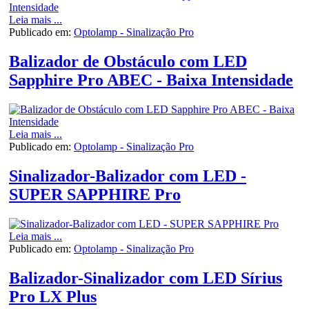
Leia mais ...
Publicado em:
Optolamp - Sinalização Pro
Balizador de Obstáculo com LED
Sapphire Pro ABEC - Baixa Intensidade
Leia mais ...
Publicado em:
Optolamp - Sinalização Pro
Sinalizador-Balizador com LED -
SUPER SAPPHIRE Pro
Leia mais ...
Publicado em:
Optolamp - Sinalização Pro
Balizador-Sinalizador com LED Sírius
Pro LX Plus