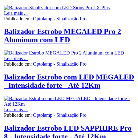
Leia mais ...
Publicado em:
Optolamp - Sinalização Pro
Balizador Estrobo MEGALED Pro 2
Aluminum com LED
Leia mais ...
Publicado em:
Optolamp - Sinalização Pro
Balizador Estrobo com LED MEGALED
- Intensidade forte - Até 12Km
Leia mais ...
Publicado em:
Optolamp - Sinalização Pro
Balizador Estrobo LED SAPPHIRE Pro
8 - Intensidade forte - Até 12Km