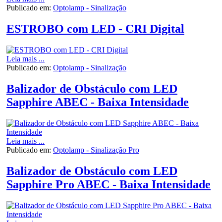
Publicado em:
Optolamp - Sinalização
ESTROBO com LED - CRI Digital
Leia mais ...
Publicado em:
Optolamp - Sinalização
Balizador de Obstáculo com LED
Sapphire ABEC - Baixa Intensidade
Leia mais ...
Publicado em:
Optolamp - Sinalização Pro
Balizador de Obstáculo com LED
Sapphire Pro ABEC - Baixa Intensidade