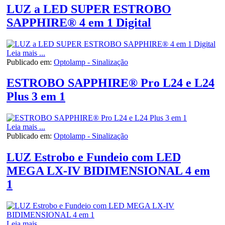
LUZ a LED SUPER ESTROBO
SAPPHIRE® 4 em 1 Digital
Leia mais ...
Publicado em:
Optolamp - Sinalização
ESTROBO SAPPHIRE® Pro L24 e L24
Plus 3 em 1
Leia mais ...
Publicado em:
Optolamp - Sinalização
LUZ Estrobo e Fundeio com LED
MEGA LX-IV BIDIMENSIONAL 4 em
1
Leia mais ...