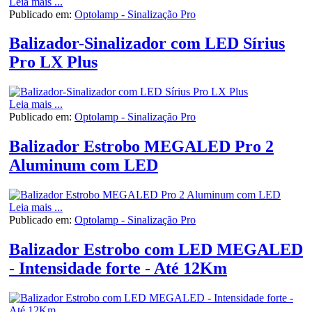
Leia mais ...
Publicado em:
Optolamp - Sinalização Pro
Balizador-Sinalizador com LED Sírius
Pro LX Plus
Leia mais ...
Publicado em:
Optolamp - Sinalização Pro
Balizador Estrobo MEGALED Pro 2
Aluminum com LED
Leia mais ...
Publicado em:
Optolamp - Sinalização Pro
Balizador Estrobo com LED MEGALED
- Intensidade forte - Até 12Km