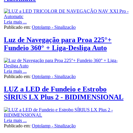
Leia mais ...
Publicado em:
Optolamp - Sinalização
Luz de Navegação para Proa 225°+
Fundeio 360° + Liga-Desliga Auto
Leia mais ...
Publicado em:
Optolamp - Sinalização
LUZ a LED de Fundeio e Estrobo
SÍRIUS LX Plus 2 - BIDIMENSIONAL
Leia mais ...
Publicado em:
Optolamp - Sinalização