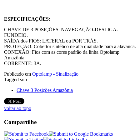
ESPECIFICAÇÕES:
CHAVE DE 3 POSIÇÕES: NAVEGAÇÃO-DESLIGA-
FUNDEIO.
SAÍDA dos FIOS: LATERAL ou POR TRÁS.
PROTEÇÃO: Cobertor sintético de alta qualidade para a alavanca.
CONEXÃO: Fios com as cores padrão da linha Optolamp
Amazônia.
CORRENTE: 3A.
Publicado em
Optolamp - Sinalização
Tagged sob
Chave 3 Posições Amazônia
voltar ao topo
Compartilhe