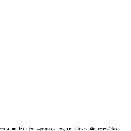
 consumo de matérias-primas, energia e matrizes não necessárias.