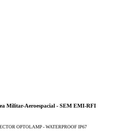
ea Militar-Aeroespacial - SEM EMI-RFI
ECTOR OPTOLAMP - WATERPROOF IP67