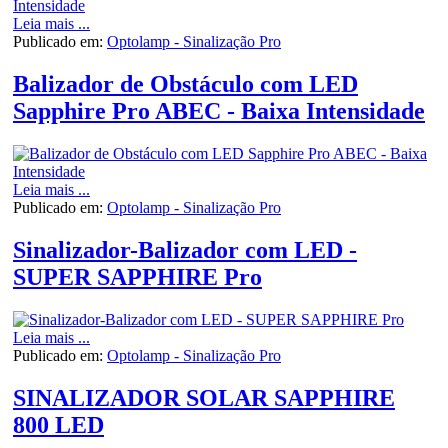
Leia mais ...
Publicado em:
Optolamp - Sinalização Pro
Balizador de Obstáculo com LED
Sapphire Pro ABEC - Baixa Intensidade
Leia mais ...
Publicado em:
Optolamp - Sinalização Pro
Sinalizador-Balizador com LED -
SUPER SAPPHIRE Pro
Leia mais ...
Publicado em:
Optolamp - Sinalização Pro
SINALIZADOR SOLAR SAPPHIRE
800 LED