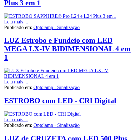
Plus 3 em 1
Leia mais ...
Publicado em:
Optolamp - Sinalização
LUZ Estrobo e Fundeio com LED
MEGA LX-IV BIDIMENSIONAL 4 em
1
Leia mais ...
Publicado em:
Optolamp - Sinalização
ESTROBO com LED - CRI Digital
Leia mais ...
Publicado em:
Optolamp - Sinalização
LUZ de CRUZETA com LED 500 Plus