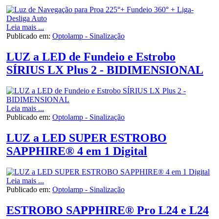
Leia mais ...
Publicado em:
Optolamp - Sinalização
LUZ a LED de Fundeio e Estrobo
SÍRIUS LX Plus 2 - BIDIMENSIONAL
Leia mais ...
Publicado em:
Optolamp - Sinalização
LUZ a LED SUPER ESTROBO
SAPPHIRE® 4 em 1 Digital
Leia mais ...
Publicado em:
Optolamp - Sinalização
ESTROBO SAPPHIRE® Pro L24 e L24