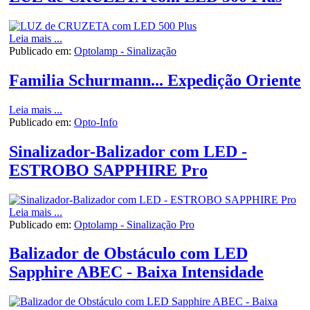
Leia mais ...
Publicado em:
Optolamp - Sinalização
Familia Schurmann... Expedição Oriente
Leia mais ...
Publicado em:
Opto-Info
Sinalizador-Balizador com LED -
ESTROBO SAPPHIRE Pro
Leia mais ...
Publicado em:
Optolamp - Sinalização Pro
Balizador de Obstáculo com LED
Sapphire ABEC - Baixa Intensidade