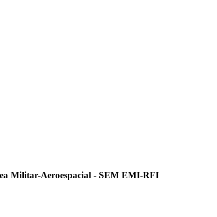
ea Militar-Aeroespacial - SEM EMI-RFI