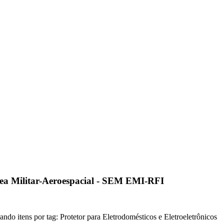
ea Militar-Aeroespacial - SEM EMI-RFI
ando itens por tag: Protetor para Eletrodomésticos e Eletroeletrônicos