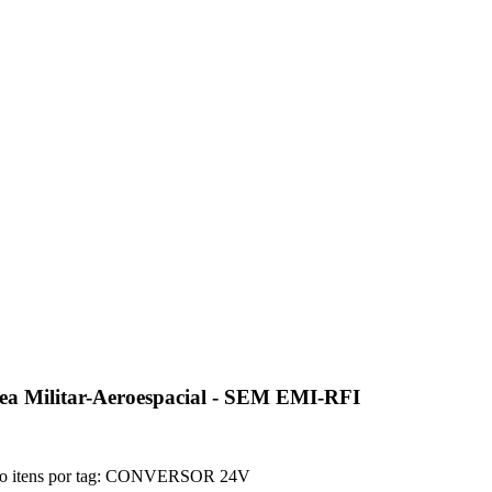
ea Militar-Aeroespacial - SEM EMI-RFI
o itens por tag: CONVERSOR 24V