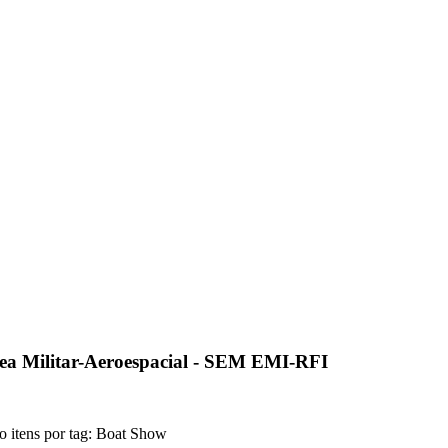
ea Militar-Aeroespacial - SEM EMI-RFI
 itens por tag: Boat Show