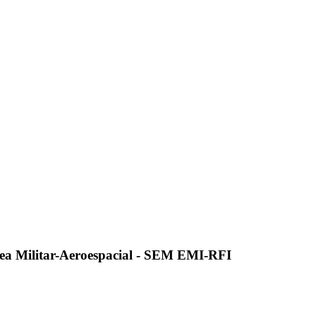
ea Militar-Aeroespacial - SEM EMI-RFI