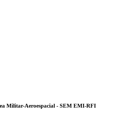
ea Militar-Aeroespacial - SEM EMI-RFI