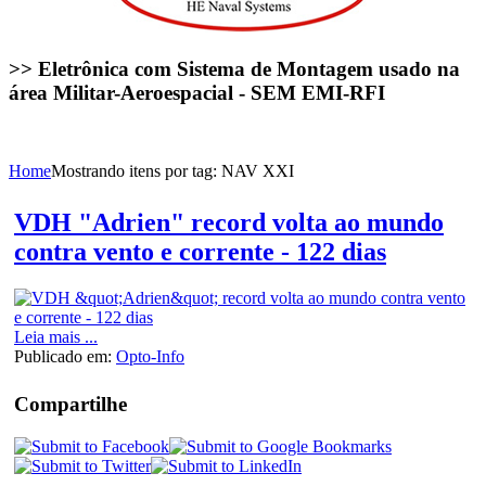
>> Eletrônica com Sistema de Montagem usado na
área Militar-Aeroespacial - SEM EMI-RFI
Home
Mostrando itens por tag: NAV XXI
VDH "Adrien" record volta ao mundo
contra vento e corrente - 122 dias
Leia mais ...
Publicado em:
Opto-Info
Compartilhe