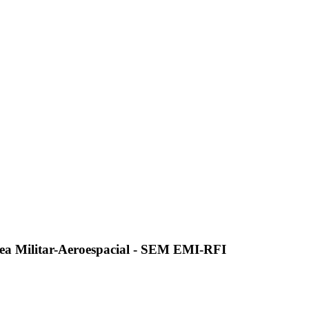
ea Militar-Aeroespacial - SEM EMI-RFI