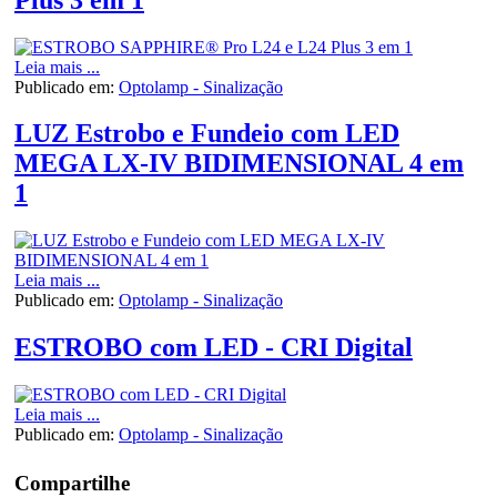
Leia mais ...
Publicado em:
Optolamp - Sinalização
LUZ Estrobo e Fundeio com LED
MEGA LX-IV BIDIMENSIONAL 4 em
1
Leia mais ...
Publicado em:
Optolamp - Sinalização
ESTROBO com LED - CRI Digital
Leia mais ...
Publicado em:
Optolamp - Sinalização
Compartilhe