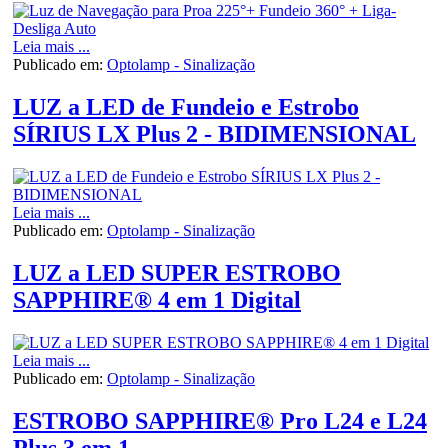
Leia mais ...
Publicado em:
Optolamp - Sinalização
LUZ a LED de Fundeio e Estrobo
SÍRIUS LX Plus 2 - BIDIMENSIONAL
Leia mais ...
Publicado em:
Optolamp - Sinalização
LUZ a LED SUPER ESTROBO
SAPPHIRE® 4 em 1 Digital
Leia mais ...
Publicado em:
Optolamp - Sinalização
ESTROBO SAPPHIRE® Pro L24 e L24
Plus 3 em 1