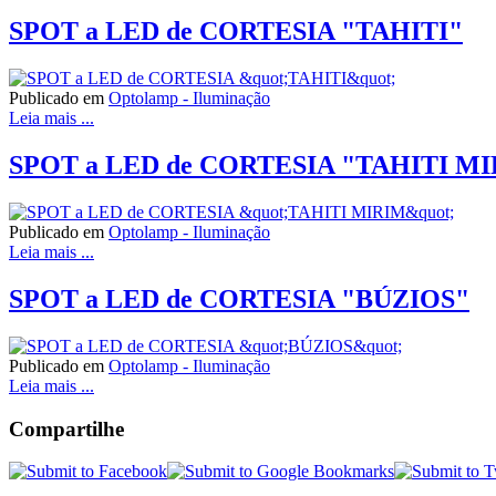
SPOT a LED de CORTESIA "TAHITI"
Publicado em
Optolamp - Iluminação
Leia mais ...
SPOT a LED de CORTESIA "TAHITI M
Publicado em
Optolamp - Iluminação
Leia mais ...
SPOT a LED de CORTESIA "BÚZIOS"
Publicado em
Optolamp - Iluminação
Leia mais ...
Compartilhe