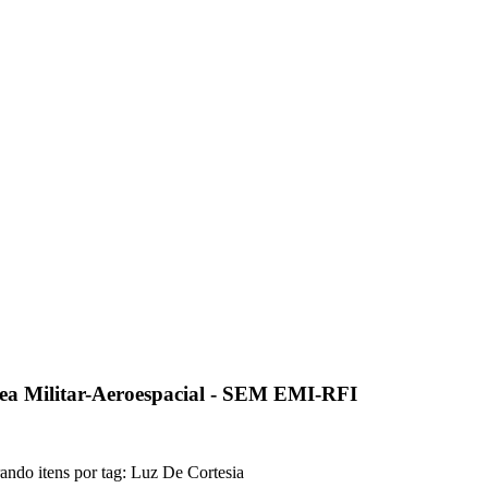
ea Militar-Aeroespacial - SEM EMI-RFI
ando itens por tag: Luz De Cortesia