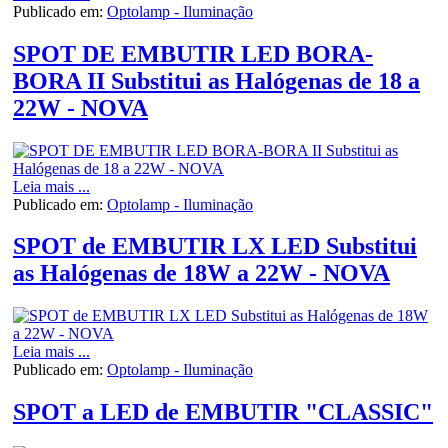
Publicado em:
Optolamp - Iluminação
SPOT DE EMBUTIR LED BORA-
BORA II Substitui as Halógenas de 18 a
22W - NOVA
Leia mais ...
Publicado em:
Optolamp - Iluminação
SPOT de EMBUTIR LX LED Substitui
as Halógenas de 18W a 22W - NOVA
Leia mais ...
Publicado em:
Optolamp - Iluminação
SPOT a LED de EMBUTIR "CLASSIC"