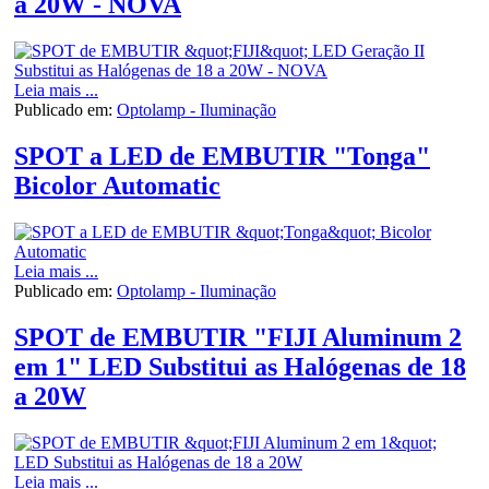
a 20W - NOVA
Leia mais ...
Publicado em:
Optolamp - Iluminação
SPOT a LED de EMBUTIR "Tonga"
Bicolor Automatic
Leia mais ...
Publicado em:
Optolamp - Iluminação
SPOT de EMBUTIR "FIJI Aluminum 2
em 1" LED Substitui as Halógenas de 18
a 20W
Leia mais ...