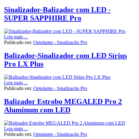
Sinalizador-Balizador com LED -
SUPER SAPPHIRE Pro
Leia mais ...
Publicado em:
Optolamp - Sinalização Pro
Balizador-Sinalizador com LED Sírius
Pro LX Plus
Leia mais ...
Publicado em:
Optolamp - Sinalização Pro
Balizador Estrobo MEGALED Pro 2
Aluminum com LED
Leia mais ...
Publicado em:
Optolamp - Sinalização Pro