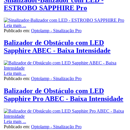
ESTROBO SAPPHIRE Pro
Leia mais ...
Publicado em:
Optolamp - Sinalização Pro
Balizador de Obstáculo com LED
Sapphire ABEC - Baixa Intensidade
Leia mais ...
Publicado em:
Optolamp - Sinalização Pro
Balizador de Obstáculo com LED
Sapphire Pro ABEC - Baixa Intensidade
Leia mais ...
Publicado em:
Optolamp - Sinalização Pro