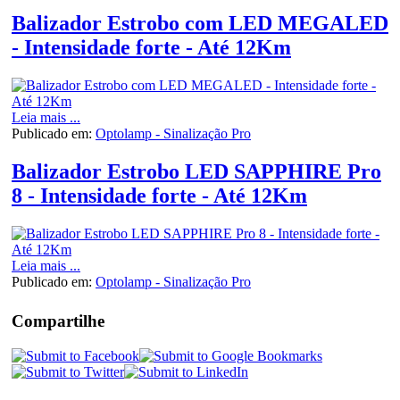
Balizador Estrobo com LED MEGALED
- Intensidade forte - Até 12Km
Leia mais ...
Publicado em:
Optolamp - Sinalização Pro
Balizador Estrobo LED SAPPHIRE Pro
8 - Intensidade forte - Até 12Km
Leia mais ...
Publicado em:
Optolamp - Sinalização Pro
Compartilhe