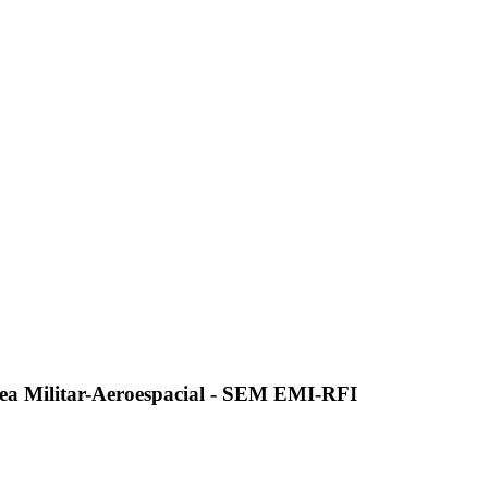
ea Militar-Aeroespacial - SEM EMI-RFI