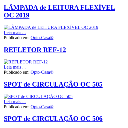
LÂMPADA de LEITURA FLEXÍVEL
OC 2019
Leia mais ...
Publicado em:
Opto-Casa®
REFLETOR REF-12
Leia mais ...
Publicado em:
Opto-Casa®
SPOT de CIRCULAÇÃO OC 505
Leia mais ...
Publicado em:
Opto-Casa®
SPOT de CIRCULAÇÃO OC 506